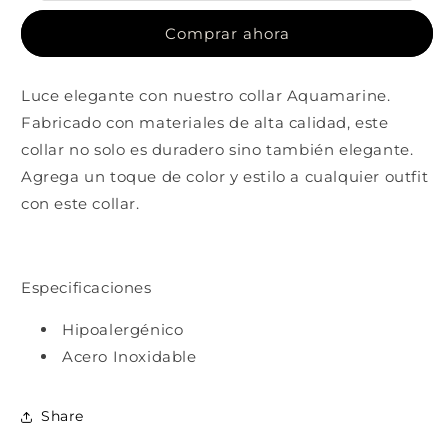
Comprar ahora
Luce elegante con nuestro collar Aquamarine.
Fabricado con materiales de alta calidad, este
collar no solo es duradero sino también elegante.
Agrega un toque de color y estilo a cualquier outfit
con este collar.
Especificaciones
Hipoalergénico
Acero Inoxidable
Share