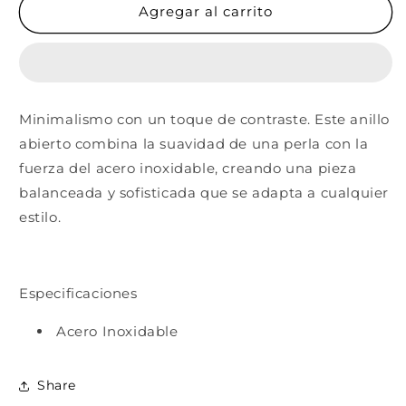
Luna
Luna
Agregar al carrito
Minimalismo con un toque de contraste. Este anillo
abierto combina la suavidad de una perla con la
fuerza del acero inoxidable, creando una pieza
balanceada y sofisticada que se adapta a cualquier
estilo.
Especificaciones
Acero Inoxidable
Share